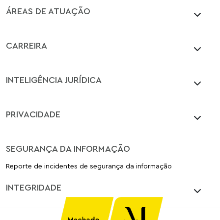
ÁREAS DE ATUAÇÃO
CARREIRA
INTELIGÊNCIA JURÍDICA
PRIVACIDADE
SEGURANÇA DA INFORMAÇÃO
Reporte de incidentes de segurança da informação
INTEGRIDADE