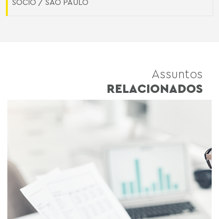
SÓCIO / SÃO PAULO
Assuntos
RELACIONADOS