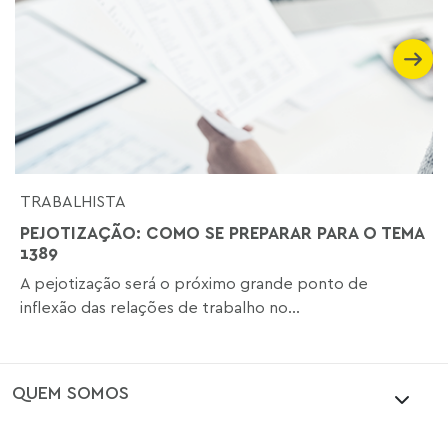
TRABALHISTA
PEJOTIZAÇÃO: COMO SE PREPARAR PARA O TEMA
1389
A pejotização será o próximo grande ponto de
inflexão das relações de trabalho no...
QUEM SOMOS