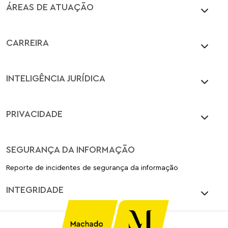
ÁREAS DE ATUAÇÃO
CARREIRA
INTELIGÊNCIA JURÍDICA
PRIVACIDADE
SEGURANÇA DA INFORMAÇÃO
Reporte de incidentes de segurança da informação
INTEGRIDADE