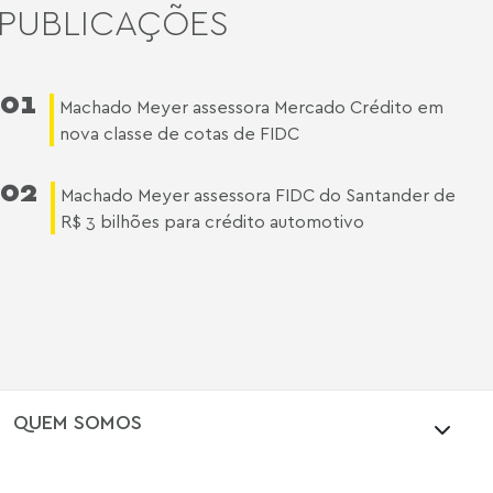
PUBLICAÇÕES
01
Machado Meyer assessora Mercado Crédito em
nova classe de cotas de FIDC
02
Machado Meyer assessora FIDC do Santander de
R$ 3 bilhões para crédito automotivo
QUEM SOMOS