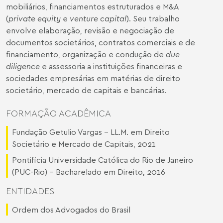
mobiliários, financiamentos estruturados e M&A
(
private equity
e
venture capital
). Seu trabalho
envolve elaboração, revisão e negociação de
documentos societários, contratos comerciais e de
financiamento, organização e condução de
due
diligence
e assessoria a instituições financeiras e
sociedades empresárias em matérias de direito
societário, mercado de capitais e bancárias.
FORMAÇÃO ACADÊMICA
Fundação Getulio Vargas – LL.M. em Direito
Societário e Mercado de Capitais, 2021
Pontifícia Universidade Católica do Rio de Janeiro
(PUC-Rio) – Bacharelado em Direito, 2016
ENTIDADES
Ordem dos Advogados do Brasil