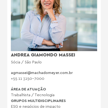
ANDREA GIAMONDO MASSEI
Sócia / São Paulo
agmassei@machadomeyer.com.br
+55 11 3150-7000
ÁREA DE ATUAÇÃO
Trabalhista
/
Tecnologia
GRUPOS MULTIDISCIPLINARES
ESG e negócios de impacto