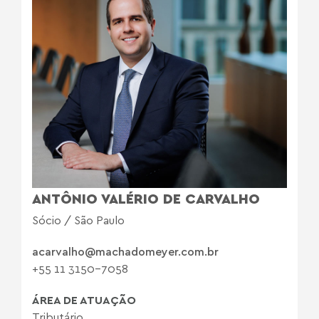
ANTÔNIO VALÉRIO DE CARVALHO
Sócio / São Paulo
acarvalho@machadomeyer.com.br
+55 11 3150-7058
ÁREA DE ATUAÇÃO
Tributário