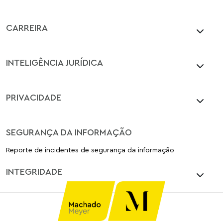
CARREIRA
INTELIGÊNCIA JURÍDICA
PRIVACIDADE
SEGURANÇA DA INFORMAÇÃO
Reporte de incidentes de segurança da informação
INTEGRIDADE