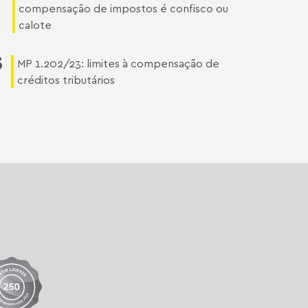
compensação de impostos é confisco ou
calote
5
MP 1.202/23: limites à compensação de
créditos tributários