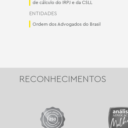
de cálculo do IRPJ e da CSLL
ENTIDADES
Ordem dos Advogados do Brasil
RECONHECIMENTOS