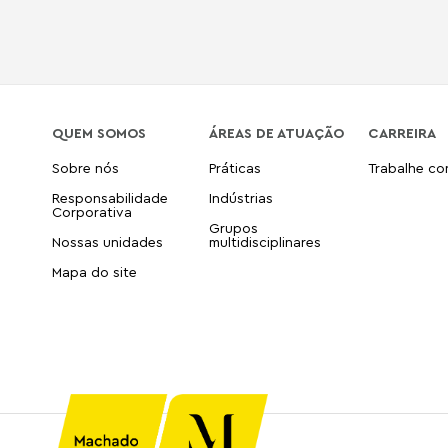
QUEM SOMOS
ÁREAS DE ATUAÇÃO
CARREIRA
Sobre nós
Práticas
Trabalhe c
Responsabilidade
Indústrias
Corporativa
Grupos
Nossas unidades
multidisciplinares
Mapa do site