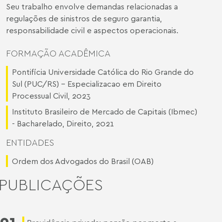
Seu trabalho envolve demandas relacionadas a
regulações de sinistros de seguro garantia,
responsabilidade civil e aspectos operacionais.
FORMAÇÃO ACADÊMICA
Pontifícia Universidade Católica do Rio Grande do
Sul (PUC/RS) - Especializacao em Direito
Processual Civil, 2023
Instituto Brasileiro de Mercado de Capitais (Ibmec)
- Bacharelado, Direito, 2021
ENTIDADES
Ordem dos Advogados do Brasil (OAB)
PUBLICAÇÕES
01