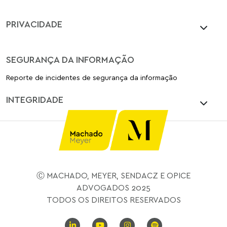
PRIVACIDADE
SEGURANÇA DA INFORMAÇÃO
Reporte de incidentes de segurança da informação
INTEGRIDADE
Ⓒ MACHADO, MEYER, SENDACZ E OPICE
ADVOGADOS 2025
TODOS OS DIREITOS RESERVADOS