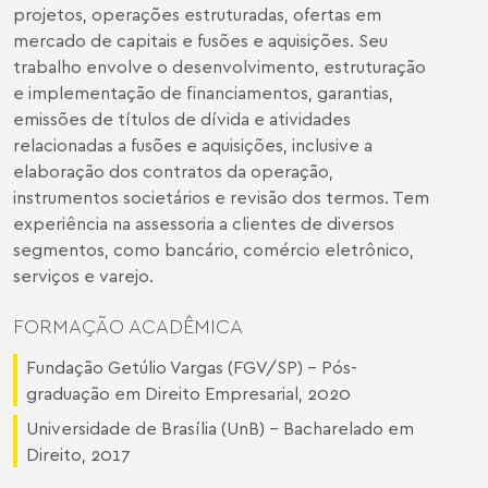
projetos, operações estruturadas, ofertas em
mercado de capitais e fusões e aquisições. Seu
trabalho envolve o desenvolvimento, estruturação
e implementação de financiamentos, garantias,
emissões de títulos de dívida e atividades
relacionadas a fusões e aquisições, inclusive a
elaboração dos contratos da operação,
instrumentos societários e revisão dos termos. Tem
experiência na assessoria a clientes de diversos
segmentos, como bancário, comércio eletrônico,
serviços e varejo.
FORMAÇÃO ACADÊMICA
Fundação Getúlio Vargas (FGV/SP) – Pós-
graduação em Direito Empresarial, 2020
Universidade de Brasília (UnB) – Bacharelado em
Direito, 2017