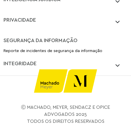
PRIVACIDADE
SEGURANÇA DA INFORMAÇÃO
Reporte de incidentes de segurança da informação
INTEGRIDADE
Ⓒ MACHADO, MEYER, SENDACZ E OPICE
ADVOGADOS 2025
TODOS OS DIREITOS RESERVADOS