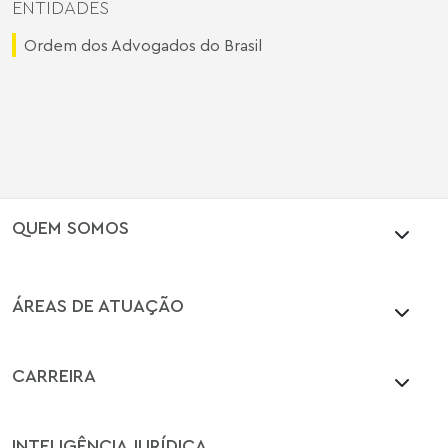
ENTIDADES
Ordem dos Advogados do Brasil
QUEM SOMOS
ÁREAS DE ATUAÇÃO
CARREIRA
INTELIGÊNCIA JURÍDICA