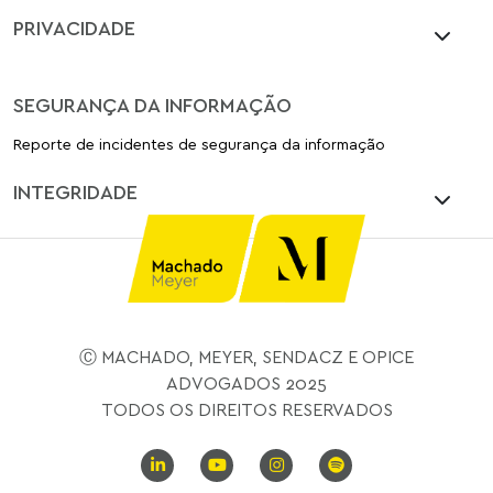
PRIVACIDADE
SEGURANÇA DA INFORMAÇÃO
Reporte de incidentes de segurança da informação
INTEGRIDADE
Ⓒ MACHADO, MEYER, SENDACZ E OPICE
ADVOGADOS 2025
TODOS OS DIREITOS RESERVADOS