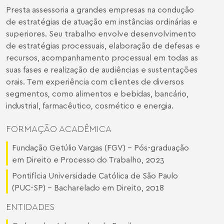
Presta assessoria a grandes empresas na condução
de estratégias de atuação em instâncias ordinárias e
superiores. Seu trabalho envolve desenvolvimento
de estratégias processuais, elaboração de defesas e
recursos, acompanhamento processual em todas as
suas fases e realização de audiências e sustentações
orais. Tem experiência com clientes de diversos
segmentos, como alimentos e bebidas, bancário,
industrial, farmacêutico, cosmético e energia.
FORMAÇÃO ACADÊMICA
Fundação Getúlio Vargas (FGV) – Pós-graduação
em Direito e Processo do Trabalho, 2023
Pontifícia Universidade Católica de São Paulo
(PUC-SP) – Bacharelado em Direito, 2018
ENTIDADES