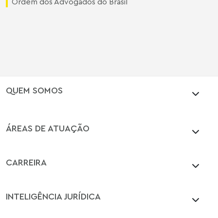
Ordem dos Advogados do Brasil
QUEM SOMOS
ÁREAS DE ATUAÇÃO
CARREIRA
INTELIGÊNCIA JURÍDICA