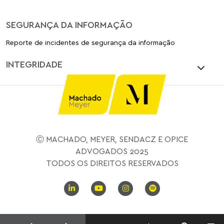
SEGURANÇA DA INFORMAÇÃO
Reporte de incidentes de segurança da informação
INTEGRIDADE
Ⓒ MACHADO, MEYER, SENDACZ E OPICE
ADVOGADOS 2025
TODOS OS DIREITOS RESERVADOS