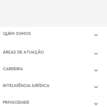
QUEM SOMOS
ÁREAS DE ATUAÇÃO
CARREIRA
INTELIGÊNCIA JURÍDICA
PRIVACIDADE