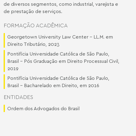
de diversos segmentos, como industrial, varejista e
de prestação de serviços.
FORMAÇÃO ACADÊMICA
Georgetown University Law Center - LL.M. em
Direito Tributário, 2023
Pontifícia Universidade Católica de São Paulo,
Brasil - Pós Graduação em Direito Processual Civil,
2019
Pontifícia Universidade Católica de São Paulo,
Brasil - Bacharelado em Direito, em 2016
ENTIDADES
Ordem dos Advogados do Brasil