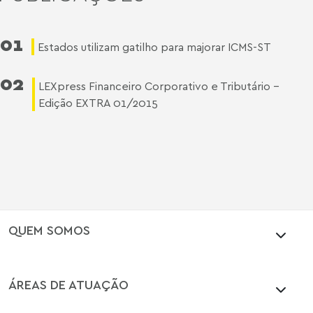
01
Estados utilizam gatilho para majorar ICMS-ST
02
LEXpress Financeiro Corporativo e Tributário -
Edição EXTRA 01/2015
QUEM SOMOS
ÁREAS DE ATUAÇÃO