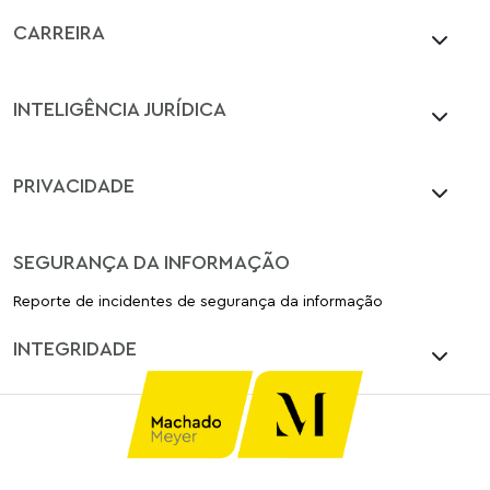
CARREIRA
INTELIGÊNCIA JURÍDICA
PRIVACIDADE
SEGURANÇA DA INFORMAÇÃO
Reporte de incidentes de segurança da informação
INTEGRIDADE