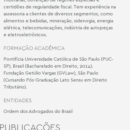
certidões de regularidade fiscal. Tem experiência na
assessoria a clientes de diversos segmentos, como
alimentos e bebidas, mineração, siderurgia, energia
elétrica, telecomunicações, indústria de autopeças
e eletroeletrônicos.
FORMAÇÃO ACADÊMICA
Pontifícia Universidade Católica de São Paulo (PUC‐
SP), Brasil (Bacharelado em Direito, 2014).
Fundação Getúlio Vargas (GVLaw), São Paulo
(Cursando Pós-Graduação Lato Sensu em Direito
Tributário).
ENTIDADES
Ordem dos Advogados do Brasil
PUBLICAÇÕES