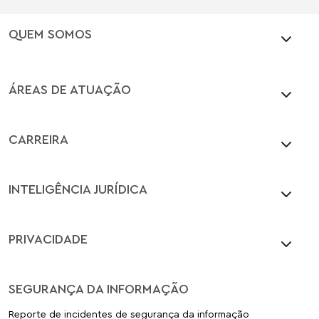
QUEM SOMOS
ÁREAS DE ATUAÇÃO
CARREIRA
INTELIGÊNCIA JURÍDICA
PRIVACIDADE
SEGURANÇA DA INFORMAÇÃO
Reporte de incidentes de segurança da informação