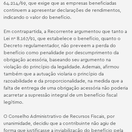
64.214/69, que exige que as empresas beneficiadas
continuem a apresentar declarações de rendimentos,
indicando o valor do benefício.
Em contrapartida, a Recorrente argumentou que tanto a
Lei nº 8.167/91, que estabelece o benefício, quanto o
Decreto regulamentador, não preveem a perda do
benefício como penalidade por descumprimento da
obrigação acessória, baseando seu argumento na
violação do princípio da legalidade. Ademais, afirmou
também que a autuação violaria o princípio da
razoabilidade e da proporcionalidade, na medida que a
falta de entrega de uma obrigação acessória não poderia
acarretar a supressão integral de um benefício fiscal
legítimo.
O Conselho Administrativo de Recursos Fiscais, por
unanimidade, decidiu que a contribuinte não agiu de
forma que justificasse a inviabilização do benefício pela