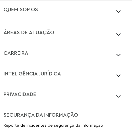
QUEM SOMOS
ÁREAS DE ATUAÇÃO
CARREIRA
INTELIGÊNCIA JURÍDICA
PRIVACIDADE
SEGURANÇA DA INFORMAÇÃO
Reporte de incidentes de segurança da informação