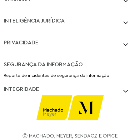
INTELIGÊNCIA JURÍDICA
PRIVACIDADE
SEGURANÇA DA INFORMAÇÃO
Reporte de incidentes de segurança da informação
INTEGRIDADE
Ⓒ MACHADO, MEYER, SENDACZ E OPICE