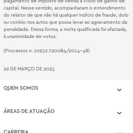
pagamento de Imposto de Renda a título de ganho de
capital. Nesse sentido, acompanharam o entendimento
do relator de que não há qualquer indício de fraude, dolo
ou conluio nos autos que possa levar ao agravamento da
penalidade. Dessa forma, a multa qualificada foi afastada,
à unanimidade de votos.
(Processos n. 10932.720084/2014-48)
22 DE MARÇO DE 2023
QUEM SOMOS
ÁREAS DE ATUAÇÃO
CARREIRA