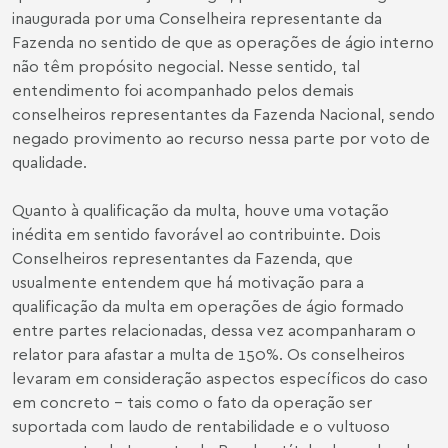
inaugurada por uma Conselheira representante da
Fazenda no sentido de que as operações de ágio interno
não têm propósito negocial. Nesse sentido, tal
entendimento foi acompanhado pelos demais
conselheiros representantes da Fazenda Nacional, sendo
negado provimento ao recurso nessa parte por voto de
qualidade.
Quanto à qualificação da multa, houve uma votação
inédita em sentido favorável ao contribuinte. Dois
Conselheiros representantes da Fazenda, que
usualmente entendem que há motivação para a
qualificação da multa em operações de ágio formado
entre partes relacionadas, dessa vez acompanharam o
relator para afastar a multa de 150%. Os conselheiros
levaram em consideração aspectos específicos do caso
em concreto – tais como o fato da operação ser
suportada com laudo de rentabilidade e o vultuoso