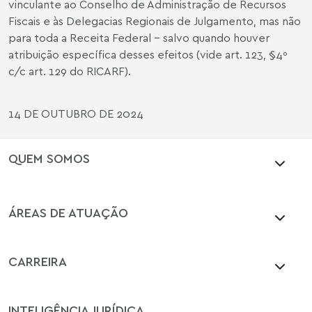
vinculante ao Conselho de Administração de Recursos
Fiscais e às Delegacias Regionais de Julgamento, mas não
para toda a Receita Federal – salvo quando houver
atribuição específica desses efeitos (vide art. 123, §4º
c/c art. 129 do RICARF).
14 DE OUTUBRO DE 2024
QUEM SOMOS
ÁREAS DE ATUAÇÃO
CARREIRA
INTELIGÊNCIA JURÍDICA