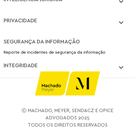
PRIVACIDADE
SEGURANÇA DA INFORMAÇÃO
Reporte de incidentes de segurança da informação
INTEGRIDADE
Ⓒ MACHADO, MEYER, SENDACZ E OPICE
ADVOGADOS 2025
TODOS OS DIREITOS RESERVADOS