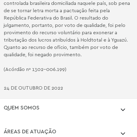
controlada brasileira domiciliada naquele país, sob pena
de se tornar letra morta a pactuação feita pela
República Federativa do Brasil. O resultado do
julgamento, portanto, por voto de qualidade, foi pelo
provimento do recurso voluntário para exonerar a
tributação dos lucros atribuídos à Holdtotal e à Yguazú.
Quanto ao recurso de ofício, também por voto de
qualidade, foi negado provimento.
(Acórdão nº 1302-006.199)
24 DE OUTUBRO DE 2022
QUEM SOMOS
ÁREAS DE ATUAÇÃO