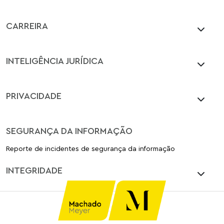
CARREIRA
INTELIGÊNCIA JURÍDICA
PRIVACIDADE
SEGURANÇA DA INFORMAÇÃO
Reporte de incidentes de segurança da informação
INTEGRIDADE