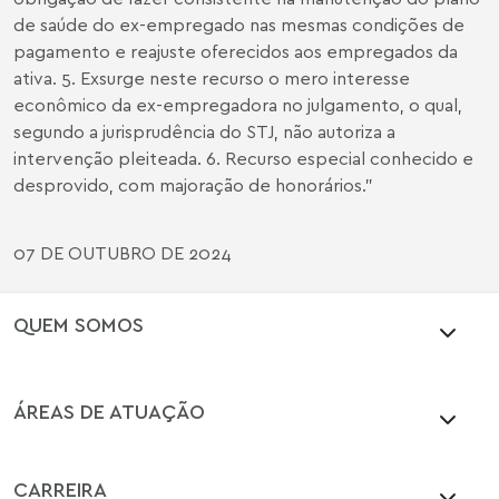
de saúde do ex-empregado nas mesmas condições de
pagamento e reajuste oferecidos aos empregados da
ativa. 5. Exsurge neste recurso o mero interesse
econômico da ex-empregadora no julgamento, o qual,
segundo a jurisprudência do STJ, não autoriza a
intervenção pleiteada. 6. Recurso especial conhecido e
desprovido, com majoração de honorários.”
07 DE OUTUBRO DE 2024
QUEM SOMOS
ÁREAS DE ATUAÇÃO
CARREIRA