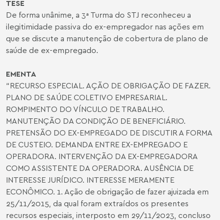
TESE
De forma unânime, a 3ª Turma do STJ reconheceu a
ilegitimidade passiva do ex-empregador nas ações em
que se discute a manutenção de cobertura de plano de
saúde de ex-empregado.
EMENTA
“RECURSO ESPECIAL. AÇÃO DE OBRIGAÇÃO DE FAZER.
PLANO DE SAÚDE COLETIVO EMPRESARIAL.
ROMPIMENTO DO VÍNCULO DE TRABALHO.
MANUTENÇÃO DA CONDIÇÃO DE BENEFICIÁRIO.
PRETENSÃO DO EX-EMPREGADO DE DISCUTIR A FORMA
DE CUSTEIO. DEMANDA ENTRE EX-EMPREGADO E
OPERADORA. INTERVENÇÃO DA EX-EMPREGADORA
COMO ASSISTENTE DA OPERADORA. AUSÊNCIA DE
INTERESSE JURÍDICO. INTERESSE MERAMENTE
ECONÔMICO. 1. Ação de obrigação de fazer ajuizada em
25/11/2015, da qual foram extraídos os presentes
recursos especiais, interposto em 29/11/2023, concluso