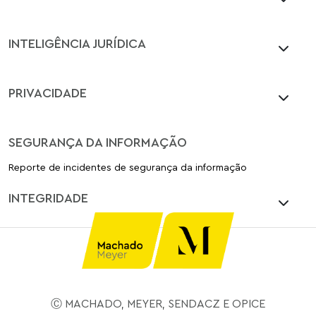
INTELIGÊNCIA JURÍDICA
PRIVACIDADE
SEGURANÇA DA INFORMAÇÃO
Reporte de incidentes de segurança da informação
INTEGRIDADE
Ⓒ MACHADO, MEYER, SENDACZ E OPICE