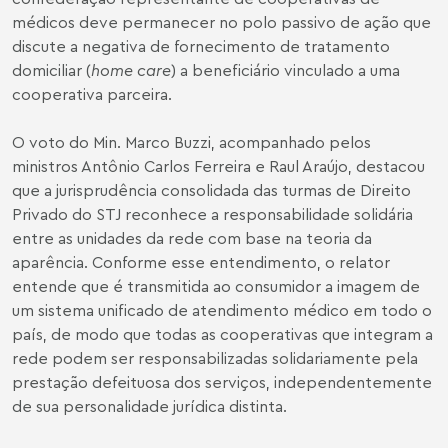
médicos deve permanecer no polo passivo de ação que
discute a negativa de fornecimento de tratamento
domiciliar (
home care
) a beneficiário vinculado a uma
cooperativa parceira.
O voto do Min. Marco Buzzi, acompanhado pelos
ministros Antônio Carlos Ferreira e Raul Araújo, destacou
que a jurisprudência consolidada das turmas de Direito
Privado do STJ reconhece a responsabilidade solidária
entre as unidades da rede com base na teoria da
aparência. Conforme esse entendimento, o relator
entende que é transmitida ao consumidor a imagem de
um sistema unificado de atendimento médico em todo o
país, de modo que todas as cooperativas que integram a
rede podem ser responsabilizadas solidariamente pela
prestação defeituosa dos serviços, independentemente
de sua personalidade jurídica distinta.