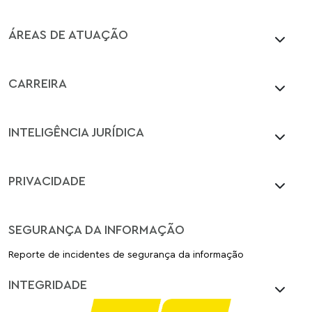
ÁREAS DE ATUAÇÃO
CARREIRA
INTELIGÊNCIA JURÍDICA
PRIVACIDADE
SEGURANÇA DA INFORMAÇÃO
Reporte de incidentes de segurança da informação
INTEGRIDADE