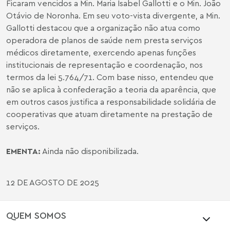
Ficaram vencidos a Min. Maria Isabel Gallotti e o Min. João
Otávio de Noronha. Em seu voto-vista divergente, a Min.
Gallotti destacou que a organização não atua como
operadora de planos de saúde nem presta serviços
médicos diretamente, exercendo apenas funções
institucionais de representação e coordenação, nos
termos da lei 5.764/71. Com base nisso, entendeu que
não se aplica à confederação a teoria da aparência, que
em outros casos justifica a responsabilidade solidária de
cooperativas que atuam diretamente na prestação de
serviços.
EMENTA:
Ainda não disponibilizada.
12 DE AGOSTO DE 2025
QUEM SOMOS