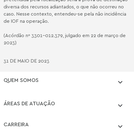
diversa dos recursos adiantados, o que não ocorreu no
caso. Nesse contexto, entendeu-se pela não incidência
de IOF na operação.
(Acórdão nº 3301-012.379, julgado em 22 de março de
2023)
31 DE MAIO DE 2023
QUEM SOMOS
ÁREAS DE ATUAÇÃO
CARREIRA