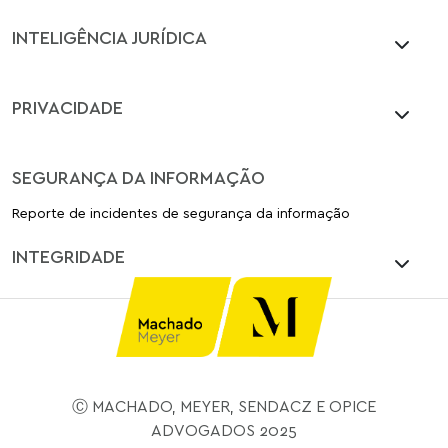
INTELIGÊNCIA JURÍDICA
PRIVACIDADE
SEGURANÇA DA INFORMAÇÃO
Reporte de incidentes de segurança da informação
INTEGRIDADE
Ⓒ MACHADO, MEYER, SENDACZ E OPICE
ADVOGADOS 2025