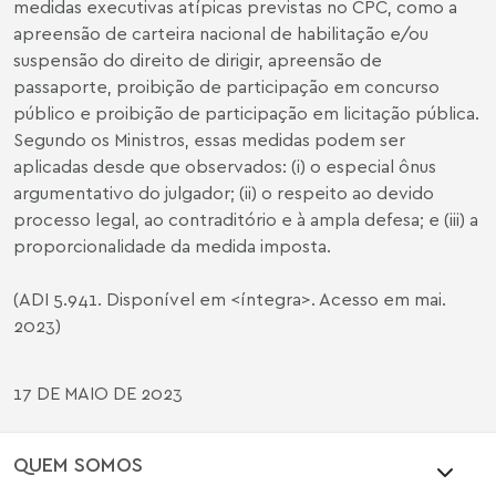
medidas executivas atípicas previstas no CPC, como a
apreensão de carteira nacional de habilitação e/ou
suspensão do direito de dirigir, apreensão de
passaporte, proibição de participação em concurso
público e proibição de participação em licitação pública.
Segundo os Ministros, essas medidas podem ser
aplicadas desde que observados: (i) o especial ônus
argumentativo do julgador; (ii) o respeito ao devido
processo legal, ao contraditório e à ampla defesa; e (iii) a
proporcionalidade da medida imposta.
(ADI 5.941. Disponível em <
íntegra
>. Acesso em mai.
2023)
17 DE MAIO DE 2023
QUEM SOMOS