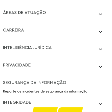
ÁREAS DE ATUAÇÃO
CARREIRA
INTELIGÊNCIA JURÍDICA
PRIVACIDADE
SEGURANÇA DA INFORMAÇÃO
Reporte de incidentes de segurança da informação
INTEGRIDADE