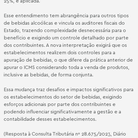
25%, é aplicada.
Esse entendimento tem abrangência para outros tipos
de bebidas alcoólicas e vincula os auditores fiscais do
Estado, trazendo complexidade desnecessária para o
benefício e exigindo um controle detalhado por parte
dos contribuintes. A nova interpretação exigirá que os
estabelecimentos realizem dois controles para a
apuração de bebidas, o que difere da prática anterior de
apurar o ICMS considerando toda a venda de produtos,
inclusive as bebidas, de forma conjunta.
Essa mudança traz desafios e impactos significativos para
os estabelecimentos do setor de bebidas, exigindo
esforços adicionais por parte dos contribuintes e
podendo influenciar significativamente a gestão e a
contabilidade desses estabelecimentos.
(Resposta à Consulta Tributária nº 28.675/2023, Diário