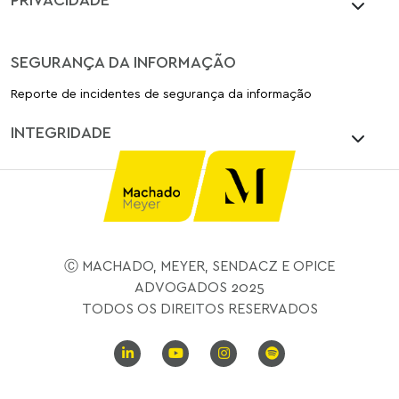
SEGURANÇA DA INFORMAÇÃO
Reporte de incidentes de segurança da informação
INTEGRIDADE
Ⓒ MACHADO, MEYER, SENDACZ E OPICE
ADVOGADOS 2025
TODOS OS DIREITOS RESERVADOS