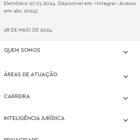
Eletrônico 27.03.2024. Disponível em: <
íntegra
>. Acesso
em: abr. 2024)
28 DE MAIO DE 2024
QUEM SOMOS
ÁREAS DE ATUAÇÃO
CARREIRA
INTELIGÊNCIA JURÍDICA
PRIVACIDADE