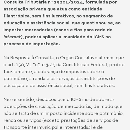
Consulta Tributária nº 29201/2024, formulada por
associação privada que atua como entidade
filantrópica, sem fins lucrativos, no segmento de
educação e assistência social, que questionou se, ao
importar mercadorias (canos e fios para rede de
internet
), poderá aplicar a imunidade do ICMS no
processo de importação.
Na Resposta à Consulta, o Órgão Consultivo afirmou que
o art. 150, VI, “c”, e § 4°, da Constituição Federal, proíbe
tão-somente, a cobrança de impostos sobre o
patrimônio, a renda e os serviços das instituições de
educação e de assistência social, sem fins lucrativos.
Nesse sentido, destacou que o ICMS incide sobre as
operações de circulação de mercadorias, de modo que
não se trata de um imposto incidente sobre patrimônio,
renda ou serviços (exceto prestações de serviços de
transporte intermunicipal e interestadual e de