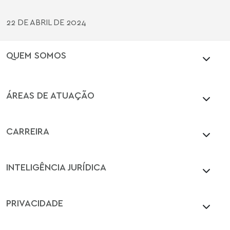
22 DE ABRIL DE 2024
QUEM SOMOS
ÁREAS DE ATUAÇÃO
CARREIRA
INTELIGÊNCIA JURÍDICA
PRIVACIDADE