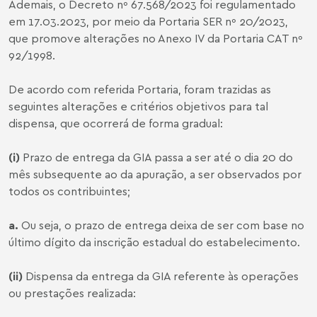
Ademais, o Decreto nº 67.568/2023 foi regulamentado
em 17.03.2023, por meio da Portaria SER nº 20/2023,
que promove alterações no Anexo IV da Portaria CAT nº
92/1998.
De acordo com referida Portaria, foram trazidas as
seguintes alterações e critérios objetivos para tal
dispensa, que ocorrerá de forma gradual:
(i)
Prazo de entrega da GIA passa a ser até o dia 20 do
mês subsequente ao da apuração, a ser observados por
todos os contribuintes;
a.
Ou seja, o prazo de entrega deixa de ser com base no
último dígito da inscrição estadual do estabelecimento.
(ii)
Dispensa da entrega da GIA referente às operações
ou prestações realizada: