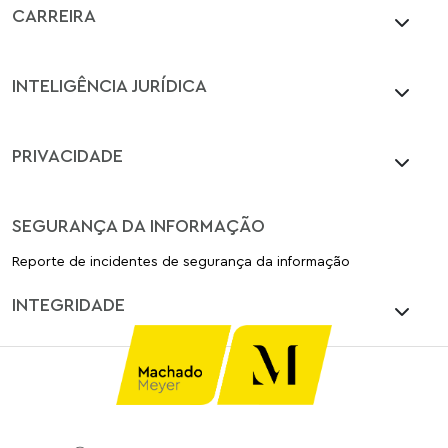
CARREIRA
INTELIGÊNCIA JURÍDICA
PRIVACIDADE
SEGURANÇA DA INFORMAÇÃO
Reporte de incidentes de segurança da informação
INTEGRIDADE