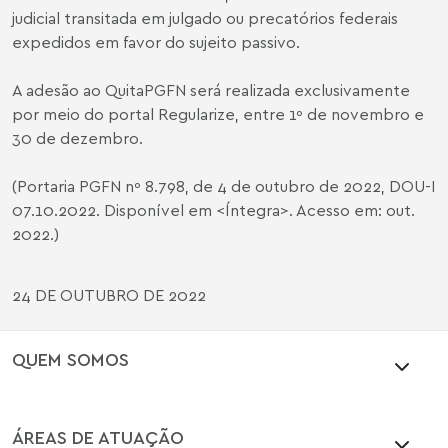
judicial transitada em julgado ou precatórios federais
expedidos em favor do sujeito passivo.
A adesão ao QuitaPGFN será realizada exclusivamente
por meio do portal Regularize, entre 1º de novembro e
30 de dezembro.
(Portaria PGFN nº 8.798, de 4 de outubro de 2022, DOU-I
07.10.2022. Disponível em <
Íntegra
>. Acesso em: out.
2022.)
24 DE OUTUBRO DE 2022
QUEM SOMOS
ÁREAS DE ATUAÇÃO