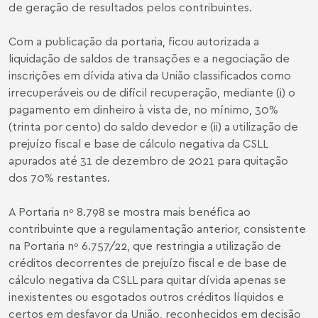
de geração de resultados pelos contribuintes.
Com a publicação da portaria, ficou autorizada a
liquidação de saldos de transações e a negociação de
inscrições em dívida ativa da União classificados como
irrecuperáveis ou de difícil recuperação, mediante (i) o
pagamento em dinheiro à vista de, no mínimo, 30%
(trinta por cento) do saldo devedor e (ii) a utilização de
prejuízo fiscal e base de cálculo negativa da CSLL
apurados até 31 de dezembro de 2021 para quitação
dos 70% restantes.
A Portaria nº 8.798 se mostra mais benéfica ao
contribuinte que a regulamentação anterior, consistente
na Portaria nº 6.757/22, que restringia a utilização de
créditos decorrentes de prejuízo fiscal e de base de
cálculo negativa da CSLL para quitar dívida apenas se
inexistentes ou esgotados outros créditos líquidos e
certos em desfavor da União, reconhecidos em decisão