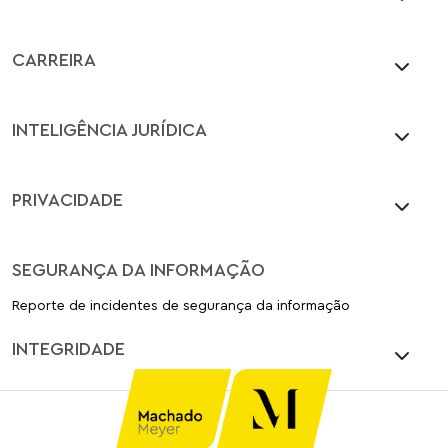
CARREIRA
INTELIGÊNCIA JURÍDICA
PRIVACIDADE
SEGURANÇA DA INFORMAÇÃO
Reporte de incidentes de segurança da informação
INTEGRIDADE