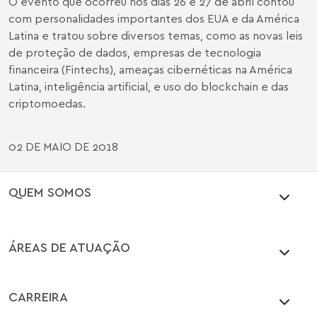
O evento que ocorreu nos dias 26 e 27 de abril contou
com personalidades importantes dos EUA e da América
Latina e tratou sobre diversos temas, como as novas leis
de proteção de dados, empresas de tecnologia
financeira (Fintechs), ameaças cibernéticas na América
Latina, inteligência artificial, e uso do blockchain e das
criptomoedas.
02 DE MAIO DE 2018
QUEM SOMOS
ÁREAS DE ATUAÇÃO
CARREIRA