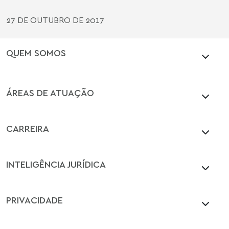
27 DE OUTUBRO DE 2017
QUEM SOMOS
ÁREAS DE ATUAÇÃO
CARREIRA
INTELIGÊNCIA JURÍDICA
PRIVACIDADE