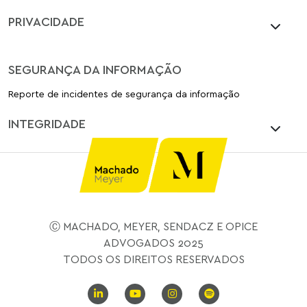
PRIVACIDADE
SEGURANÇA DA INFORMAÇÃO
Reporte de incidentes de segurança da informação
INTEGRIDADE
Ⓒ MACHADO, MEYER, SENDACZ E OPICE
ADVOGADOS 2025
TODOS OS DIREITOS RESERVADOS