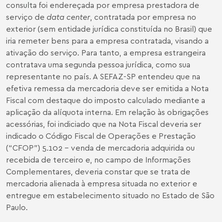
consulta foi endereçada por empresa prestadora de
serviço de
data center
, contratada por empresa no
exterior (sem entidade jurídica constituída no Brasil) que
iria remeter bens para a empresa contratada, visando a
ativação do serviço. Para tanto, a empresa estrangeira
contratava uma segunda pessoa jurídica, como sua
representante no país. A SEFAZ-SP entendeu que na
efetiva remessa da mercadoria deve ser emitida a Nota
Fiscal com destaque do imposto calculado mediante a
aplicação da alíquota interna. Em relação às obrigações
acessórias, foi indiciado que na Nota Fiscal deveria ser
indicado o Código Fiscal de Operações e Prestação
(“CFOP”) 5.102 – venda de mercadoria adquirida ou
recebida de terceiro e, no campo de Informações
Complementares, deveria constar que se trata de
mercadoria alienada à empresa situada no exterior e
entregue em estabelecimento situado no Estado de São
Paulo.