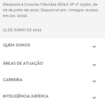
(Resposta à Consulta Tributária SEFAZ-SP n° 25560, de
06 de junho de 2022. Disponível em: <
íntegra
> Acesso
em: jun. 2022).
15 DE JUNHO DE 2022
QUEM SOMOS
ÁREAS DE ATUAÇÃO
CARREIRA
INTELIGÊNCIA JURÍDICA