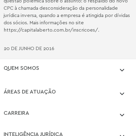
questão polêmica sobre o assunto: o respaldo do novo
CPC à chamada desconsideração da personalidade
jurídica inversa, quando a empresa é atingida por dívidas
dos sócios. Mais informações no site
https://capitalaberto.com.br/inscricoes/.
20 DE JUNHO DE 2016
QUEM SOMOS
ÁREAS DE ATUAÇÃO
CARREIRA
INTELIGÊNCIA JURÍDICA