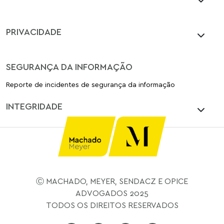
PRIVACIDADE
SEGURANÇA DA INFORMAÇÃO
Reporte de incidentes de segurança da informação
INTEGRIDADE
Ⓒ MACHADO, MEYER, SENDACZ E OPICE
ADVOGADOS 2025
TODOS OS DIREITOS RESERVADOS