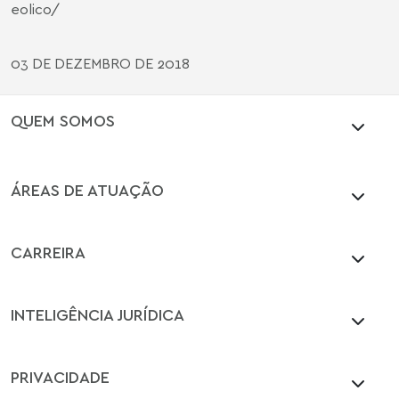
eolico/
03 DE DEZEMBRO DE 2018
QUEM SOMOS
ÁREAS DE ATUAÇÃO
CARREIRA
INTELIGÊNCIA JURÍDICA
PRIVACIDADE