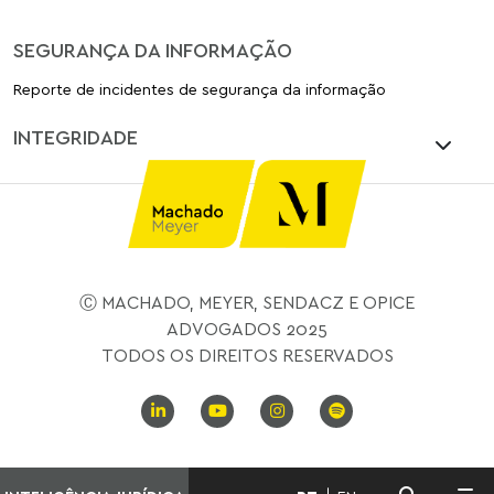
SEGURANÇA DA INFORMAÇÃO
Reporte de incidentes de segurança da informação
INTEGRIDADE
Ⓒ MACHADO, MEYER, SENDACZ E OPICE
ADVOGADOS 2025
TODOS OS DIREITOS RESERVADOS