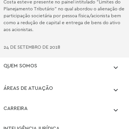
Costa esteve presente no painel intitulado "Limites do
Planejamento Tributário" no qual abordou o alienação de
participação societária por pessoa física/acionista bem
como a redução de capital e entrega de bens do ativo
aos acionistas.
24 DE SETEMBRO DE 2018
QUEM SOMOS
ÁREAS DE ATUAÇÃO
CARREIRA
INTELIGÊNCIA JURÍDICA