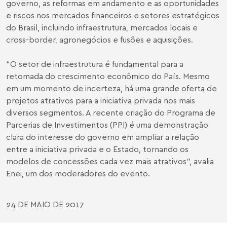
governo, as reformas em andamento e as oportunidades
e riscos nos mercados financeiros e setores estratégicos
do Brasil, incluindo infraestrutura, mercados locais e
cross-border, agronegócios e fusões e aquisições.
“O setor de infraestrutura é fundamental para a
retomada do crescimento econômico do País. Mesmo
em um momento de incerteza, há uma grande oferta de
projetos atrativos para a iniciativa privada nos mais
diversos segmentos. A recente criação do Programa de
Parcerias de Investimentos (PPI) é uma demonstração
clara do interesse do governo em ampliar a relação
entre a iniciativa privada e o Estado, tornando os
modelos de concessões cada vez mais atrativos”, avalia
Enei, um dos moderadores do evento.
24 DE MAIO DE 2017