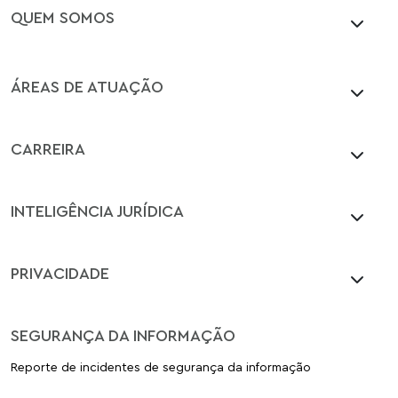
QUEM SOMOS
ÁREAS DE ATUAÇÃO
CARREIRA
INTELIGÊNCIA JURÍDICA
PRIVACIDADE
SEGURANÇA DA INFORMAÇÃO
Reporte de incidentes de segurança da informação