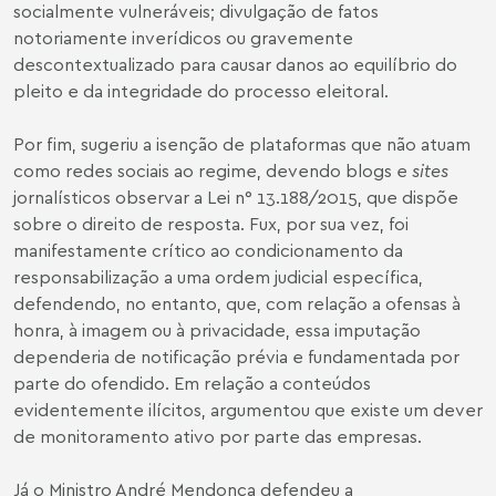
socialmente vulneráveis; divulgação de fatos
notoriamente inverídicos ou gravemente
descontextualizado para causar danos ao equilíbrio do
pleito e da integridade do processo eleitoral.
Por fim, sugeriu a isenção de plataformas que não atuam
como redes sociais ao regime, devendo blogs e
sites
jornalísticos observar a Lei n° 13.188/2015, que dispõe
sobre o direito de resposta. Fux, por sua vez, foi
manifestamente crítico ao condicionamento da
responsabilização a uma ordem judicial específica,
defendendo, no entanto, que, com relação a ofensas à
honra, à imagem ou à privacidade, essa imputação
dependeria de notificação prévia e fundamentada por
parte do ofendido. Em relação a conteúdos
evidentemente ilícitos, argumentou que existe um dever
de monitoramento ativo por parte das empresas.
Já o Ministro André Mendonça defendeu a