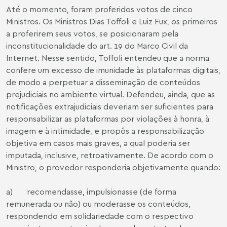
Até o momento, foram proferidos votos de cinco
Ministros. Os Ministros Dias Toffoli e Luiz Fux, os primeiros
a proferirem seus votos, se posicionaram pela
inconstitucionalidade do art. 19 do Marco Civil da
Internet. Nesse sentido, Toffoli entendeu que a norma
confere um excesso de imunidade às plataformas digitais,
de modo a perpetuar a disseminação de conteúdos
prejudiciais no ambiente virtual. Defendeu, ainda, que as
notificações extrajudiciais deveriam ser suficientes para
responsabilizar as plataformas por violações à honra, à
imagem e à intimidade, e propôs a responsabilização
objetiva em casos mais graves, a qual poderia ser
imputada, inclusive, retroativamente. De acordo com o
Ministro, o provedor responderia objetivamente quando:
a) recomendasse, impulsionasse (de forma
remunerada ou não) ou moderasse os conteúdos,
respondendo em solidariedade com o respectivo