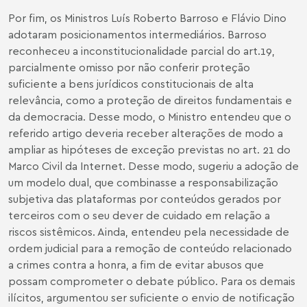
Por fim, os Ministros Luís Roberto Barroso e Flávio Dino
adotaram posicionamentos intermediários. Barroso
reconheceu a inconstitucionalidade parcial do art.19,
parcialmente omisso por não conferir proteção
suficiente a bens jurídicos constitucionais de alta
relevância, como a proteção de direitos fundamentais e
da democracia. Desse modo, o Ministro entendeu que o
referido artigo deveria receber alterações de modo a
ampliar as hipóteses de exceção previstas no art. 21 do
Marco Civil da Internet. Desse modo, sugeriu a adoção de
um modelo dual, que combinasse a responsabilização
subjetiva das plataformas por conteúdos gerados por
terceiros com o seu dever de cuidado em relação a
riscos sistêmicos. Ainda, entendeu pela necessidade de
ordem judicial para a remoção de conteúdo relacionado
a crimes contra a honra, a fim de evitar abusos que
possam comprometer o debate público. Para os demais
ilícitos, argumentou ser suficiente o envio de notificação