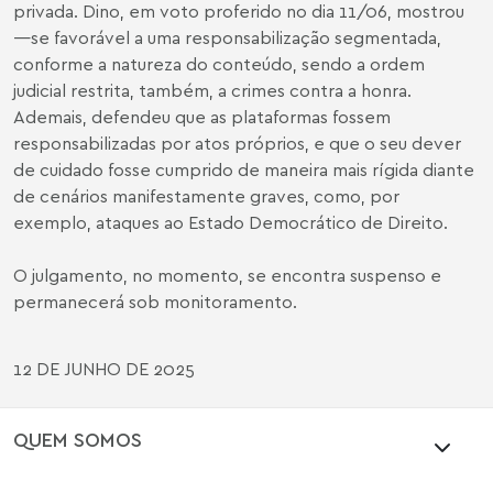
privada. Dino, em voto proferido no dia 11/06, mostrou
—se favorável a uma responsabilização segmentada,
conforme a natureza do conteúdo, sendo a ordem
judicial restrita, também, a crimes contra a honra.
Ademais, defendeu que as plataformas fossem
responsabilizadas por atos próprios, e que o seu dever
de cuidado fosse cumprido de maneira mais rígida diante
de cenários manifestamente graves, como, por
exemplo, ataques ao Estado Democrático de Direito.
O julgamento, no momento, se encontra suspenso e
permanecerá sob monitoramento.
12 DE JUNHO DE 2025
QUEM SOMOS