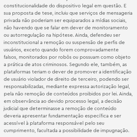
constitucionalidade do dispositivo legal em questão. E
sua proposta de tese, incluiu que serviços de mensageria
privada não poderiam ser equiparados a mídias sociais,
não havendo que se falar em dever de monitoramento
ou autorregulação na hipótese. Ainda, defendeu ser
inconstitucional a remoção ou suspensão de perfis de
usuários, exceto quando forem comprovadamente
falsos, monitorados por robôs ou possuam como objeto
a prática de atos criminosos. Segundo ele, também, as
plataformas teriam o dever de promover a identificação
de usuário violador de direito de terceiro, podendo ser
responsabilizadas, mediante expressa autorização legal,
pela não remoção de conteúdos proibidos por lei. Ainda,
em observância ao devido processo legal, a decisão
judicial que determinasse a remoção de conteúdo
deveria apresentar fundamentação específica e ser
acessível à plataforma responsável pelo seu
cumprimento, facultada a possibilidade de impugnação.