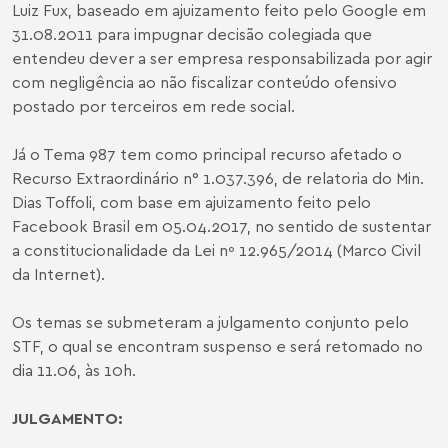
Luiz Fux, baseado em ajuizamento feito pelo Google em
31.08.2011 para impugnar decisão colegiada que
entendeu dever a ser empresa responsabilizada por agir
com negligência ao não fiscalizar conteúdo ofensivo
postado por terceiros em rede social.
Já o Tema 987 tem como principal recurso afetado o
Recurso Extraordinário n° 1.037.396, de relatoria do Min.
Dias Toffoli, com base em ajuizamento feito pelo
Facebook Brasil em 05.04.2017, no sentido de sustentar
a constitucionalidade da Lei nº 12.965/2014 (Marco Civil
da Internet).
Os temas se submeteram a julgamento conjunto pelo
STF, o qual se encontram suspenso e será retomado no
dia 11.06, às 10h.
JULGAMENTO: