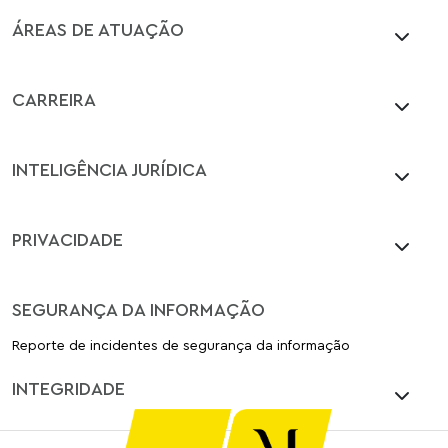
ÁREAS DE ATUAÇÃO
CARREIRA
INTELIGÊNCIA JURÍDICA
PRIVACIDADE
SEGURANÇA DA INFORMAÇÃO
Reporte de incidentes de segurança da informação
INTEGRIDADE