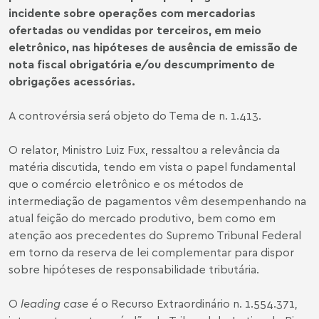
incidente sobre operações com mercadorias
ofertadas ou vendidas por terceiros, em meio
eletrônico, nas hipóteses de ausência de emissão de
nota fiscal obrigatória e/ou descumprimento de
obrigações acessórias.
A controvérsia será objeto do Tema de n. 1.413.
O relator, Ministro Luiz Fux, ressaltou a relevância da
matéria discutida, tendo em vista o papel fundamental
que o comércio eletrônico e os métodos de
intermediação de pagamentos vêm desempenhando na
atual feição do mercado produtivo, bem como em
atenção aos precedentes do Supremo Tribunal Federal
em torno da reserva de lei complementar para dispor
sobre hipóteses de responsabilidade tributária.
O
leading case
é o Recurso Extraordinário n. 1.554.371,