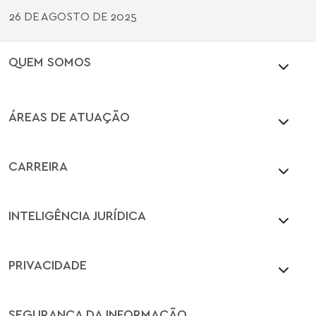
26 DE AGOSTO DE 2025
QUEM SOMOS
ÁREAS DE ATUAÇÃO
CARREIRA
INTELIGÊNCIA JURÍDICA
PRIVACIDADE
SEGURANÇA DA INFORMAÇÃO