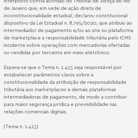
interposto contra acórdão do Tribunal de Justiça do Rio
de Janeiro que, em sede de ação direta de
inconstitucionalidade estadual, declarou constitucional
dispositivo da Lei Estadual n. 8.795/2020, que atribuiu ao
intermediador de pagamento e/ou ao site ou plataforma
de marketplace a responsabilidade tributária pelo ICMS
incidente sobre operações com mercadorias ofertadas
ou vendidas por terceiros em meio eletrônico.
Espera-se que o Tema n. 1.413 seja responsável por
estabelecer parâmetros claros sobre a
constitucionalidade da atribuição de responsabilidade
tributária aos marketplaces e demais plataformas
intermediadoras de pagamento, de modo a contribuir
para maior segurança jurídica e previsibilidade nas
relações comerciais digitais.
(Tema n. 1.413)