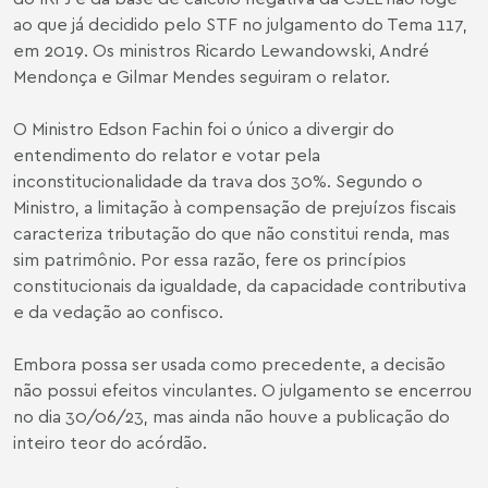
ao que já decidido pelo STF no julgamento do Tema 117,
em 2019. Os ministros Ricardo Lewandowski, André
Mendonça e Gilmar Mendes seguiram o relator.
O Ministro Edson Fachin foi o único a divergir do
entendimento do relator e votar pela
inconstitucionalidade da trava dos 30%. Segundo o
Ministro, a limitação à compensação de prejuízos fiscais
caracteriza tributação do que não constitui renda, mas
sim patrimônio. Por essa razão, fere os princípios
constitucionais da igualdade, da capacidade contributiva
e da vedação ao confisco.
Embora possa ser usada como precedente, a decisão
não possui efeitos vinculantes. O julgamento se encerrou
no dia 30/06/23, mas ainda não houve a publicação do
inteiro teor do acórdão.