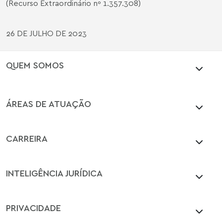
(Recurso Extraordinário nº 1.357.308)
26 DE JULHO DE 2023
QUEM SOMOS
ÁREAS DE ATUAÇÃO
CARREIRA
INTELIGÊNCIA JURÍDICA
PRIVACIDADE