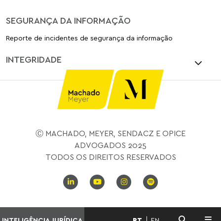
SEGURANÇA DA INFORMAÇÃO
Reporte de incidentes de segurança da informação
INTEGRIDADE
Ⓒ MACHADO, MEYER, SENDACZ E OPICE
ADVOGADOS 2025
TODOS OS DIREITOS RESERVADOS
INTELIGÊNCIA JURÍDICA
PT
EN