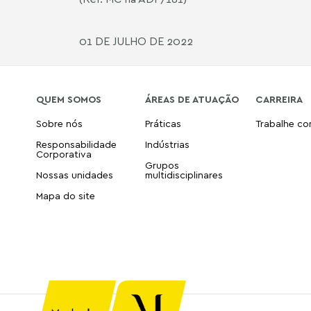
01 DE JULHO DE 2022
QUEM SOMOS
ÁREAS DE ATUAÇÃO
CARREIRA
Sobre nós
Práticas
Trabalhe c
Responsabilidade
Indústrias
Corporativa
Grupos
Nossas unidades
multidisciplinares
Mapa do site