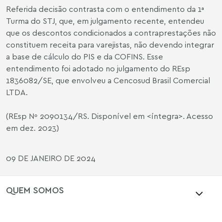
Referida decisão contrasta com o entendimento da 1ª
Turma do STJ, que, em julgamento recente, entendeu
que os descontos condicionados a contraprestações não
constituem receita para varejistas, não devendo integrar
a base de cálculo do PIS e da COFINS. Esse
entendimento foi adotado no julgamento do REsp
1836082/SE, que envolveu a Cencosud Brasil Comercial
LTDA.
(REsp Nº 2090134/RS. Disponível em <
íntegra
>. Acesso
em dez. 2023)
09 DE JANEIRO DE 2024
QUEM SOMOS