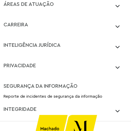
ÁREAS DE ATUAÇÃO
CARREIRA
INTELIGÊNCIA JURÍDICA
PRIVACIDADE
SEGURANÇA DA INFORMAÇÃO
Reporte de incidentes de segurança da informação
INTEGRIDADE