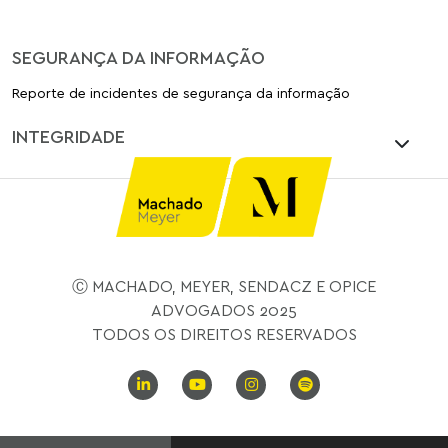
SEGURANÇA DA INFORMAÇÃO
Reporte de incidentes de segurança da informação
INTEGRIDADE
Ⓒ MACHADO, MEYER, SENDACZ E OPICE
ADVOGADOS 2025
TODOS OS DIREITOS RESERVADOS