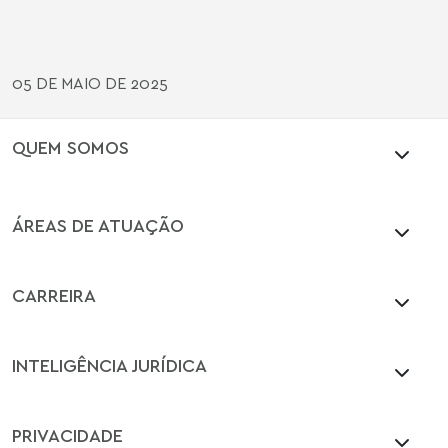
05 DE MAIO DE 2025
QUEM SOMOS
ÁREAS DE ATUAÇÃO
CARREIRA
INTELIGÊNCIA JURÍDICA
PRIVACIDADE