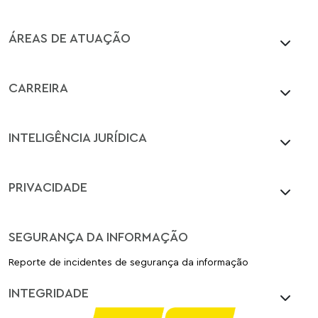
ÁREAS DE ATUAÇÃO
CARREIRA
INTELIGÊNCIA JURÍDICA
PRIVACIDADE
SEGURANÇA DA INFORMAÇÃO
Reporte de incidentes de segurança da informação
INTEGRIDADE