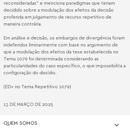
reconsideradas" e menciona paradigmas que teriam
decidido sobre a modulação dos efeitos da decisão
proferida em julgamento de recurso repetitivo de
maneira contrária.
Em análise e decisão, os embargos de divergência foram
indeferidos liminarmente com base no argumento de
que a modulação dos efeitos da tese estabelecida no
Tema 1079 foi determinada considerando as
particularidades do caso específico, o que impossibilita a
configuração do dissídio.
(EDv no Tema Repetitivo 1079)
13 DE MARÇO DE 2025
QUEM SOMOS