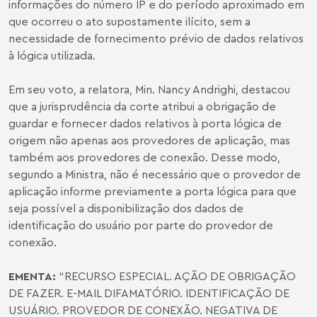
informações do número IP e do período aproximado em
que ocorreu o ato supostamente ilícito, sem a
necessidade de fornecimento prévio de dados relativos
à lógica utilizada.
Em seu voto, a relatora, Min. Nancy Andrighi, destacou
que a jurisprudência da corte atribui a obrigação de
guardar e fornecer dados relativos à porta lógica de
origem não apenas aos provedores de aplicação, mas
também aos provedores de conexão. Desse modo,
segundo a Ministra, não é necessário que o provedor de
aplicação informe previamente a porta lógica para que
seja possível a disponibilização dos dados de
identificação do usuário por parte do provedor de
conexão.
EMENTA:
“RECURSO ESPECIAL. AÇÃO DE OBRIGAÇÃO
DE FAZER. E-MAIL DIFAMATÓRIO. IDENTIFICAÇÃO DE
USUÁRIO. PROVEDOR DE CONEXÃO. NEGATIVA DE