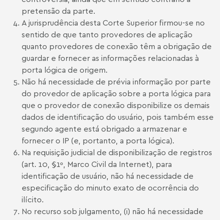
pretensão da parte.
A jurisprudência desta Corte Superior firmou-se no
sentido de que tanto provedores de aplicação
quanto provedores de conexão têm a obrigação de
guardar e fornecer as informações relacionadas à
porta lógica de origem.
Não há necessidade de prévia informação por parte
do provedor de aplicação sobre a porta lógica para
que o provedor de conexão disponibilize os demais
dados de identificação do usuário, pois também esse
segundo agente está obrigado a armazenar e
fornecer o IP (e, portanto, a porta lógica).
Na requisição judicial de disponibilização de registros
(art. 10, §1º, Marco Civil da Internet), para
identificação de usuário, não há necessidade de
especificação do minuto exato de ocorrência do
ilícito.
No recurso sob julgamento, (i) não há necessidade