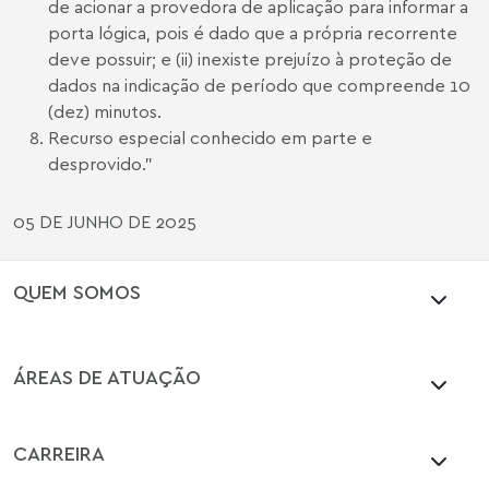
de acionar a provedora de aplicação para informar a
porta lógica, pois é dado que a própria recorrente
deve possuir; e (ii) inexiste prejuízo à proteção de
dados na indicação de período que compreende 10
(dez) minutos.
Recurso especial conhecido em parte e
desprovido.”
05 DE JUNHO DE 2025
QUEM SOMOS
ÁREAS DE ATUAÇÃO
CARREIRA