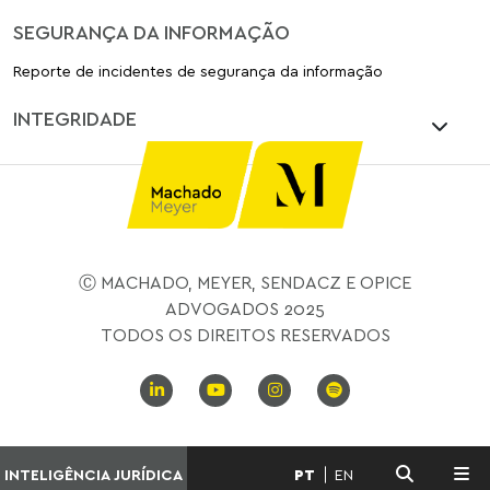
SEGURANÇA DA INFORMAÇÃO
Reporte de incidentes de segurança da informação
INTEGRIDADE
Ⓒ MACHADO, MEYER, SENDACZ E OPICE
ADVOGADOS 2025
TODOS OS DIREITOS RESERVADOS
INTELIGÊNCIA JURÍDICA
PT
EN
MENU