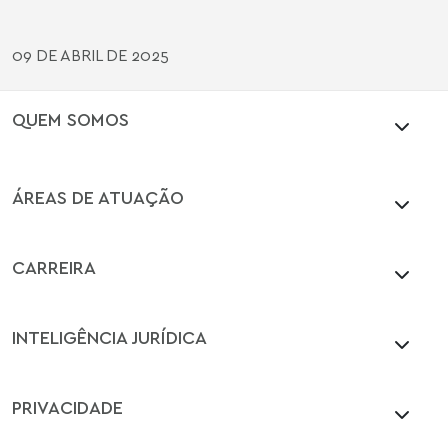
09 DE ABRIL DE 2025
QUEM SOMOS
ÁREAS DE ATUAÇÃO
CARREIRA
INTELIGÊNCIA JURÍDICA
PRIVACIDADE