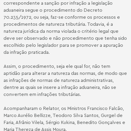
correspondente a sanção por infração a legislação
aduaneira segue o procedimento do Decreto
70.235/1972, ou seja, faz-se conforme os processos e
procedimentos de natureza tributária. Todavia, é a
natureza jurídica da norma violada o critério legal que
deve ser observado e não procedimento que tenha sido
escolhido pelo legislador para se promover a apuração
da infração praticada.
Assim, o procedimento, seja ele qual for, não tem
aptidão para alterar a natureza das normas, de modo que
as infrações de normas de natureza administrativas,
dentre as quais se insere a infração aduaneira, não se
convertem em infrações tributárias.
Acompanharam o Relator, os Ministros Francisco Falcão,
Marco Aurélio Bellizze, Teodoro Silva Santos, Gurgel de
Faria, Afrânio Vilela, Sérgio Kukina, Benedito Gonçalves e
Maria Thereza de Assis Moura.