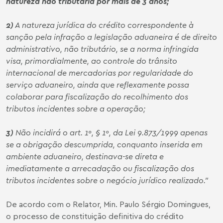
natureza não tributária por mais de 3 anos;
2)
A natureza jurídica do crédito correspondente à
sanção pela infração a legislação aduaneira é de direito
administrativo, não tributário, se a norma infringida
visa, primordialmente, ao controle do trânsito
internacional de mercadorias por regularidade do
serviço aduaneiro, ainda que reflexamente possa
colaborar para fiscalização do recolhimento dos
tributos incidentes sobre a operação;
3)
Não incidirá o art. 1º, § 1º, da Lei 9.873/1999 apenas
se a obrigação descumprida, conquanto inserida em
ambiente aduaneiro, destinava-se direta e
imediatamente a arrecadação ou fiscalização dos
tributos incidentes sobre o negócio jurídico realizado.”
De acordo com o Relator, Min. Paulo Sérgio Domingues,
o processo de constituição definitiva do crédito