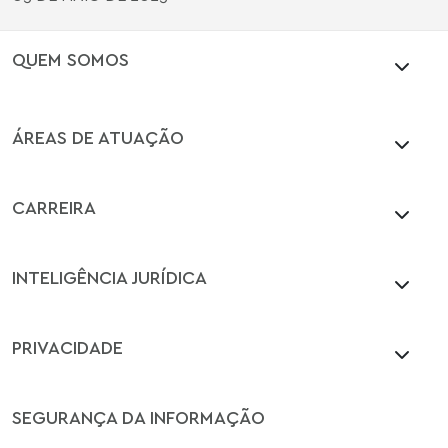
QUEM SOMOS
ÁREAS DE ATUAÇÃO
CARREIRA
INTELIGÊNCIA JURÍDICA
PRIVACIDADE
SEGURANÇA DA INFORMAÇÃO