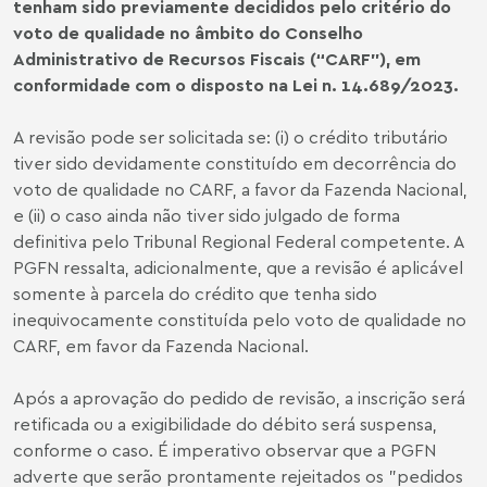
tenham sido previamente decididos pelo critério do
voto de qualidade no âmbito do Conselho
Administrativo de Recursos Fiscais (“CARF”), em
conformidade com o disposto na Lei n. 14.689/2023.
A revisão pode ser solicitada se: (i) o crédito tributário
tiver sido devidamente constituído em decorrência do
voto de qualidade no CARF, a favor da Fazenda Nacional,
e (ii) o caso ainda não tiver sido julgado de forma
definitiva pelo Tribunal Regional Federal competente. A
PGFN ressalta, adicionalmente, que a revisão é aplicável
somente à parcela do crédito que tenha sido
inequivocamente constituída pelo voto de qualidade no
CARF, em favor da Fazenda Nacional.
Após a aprovação do pedido de revisão, a inscrição será
retificada ou a exigibilidade do débito será suspensa,
conforme o caso. É imperativo observar que a PGFN
adverte que serão prontamente rejeitados os "pedidos