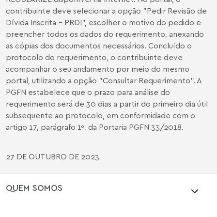
contribuinte deve selecionar a opção "Pedir Revisão de
Dívida Inscrita - PRDI", escolher o motivo do pedido e
preencher todos os dados do requerimento, anexando
as cópias dos documentos necessários. Concluído o
protocolo do requerimento, o contribuinte deve
acompanhar o seu andamento por meio do mesmo
portal, utilizando a opção "Consultar Requerimento". A
PGFN estabelece que o prazo para análise do
requerimento será de 30 dias a partir do primeiro dia útil
subsequente ao protocolo, em conformidade com o
artigo 17, parágrafo 1º, da Portaria PGFN 33/2018.
27 DE OUTUBRO DE 2023
QUEM SOMOS