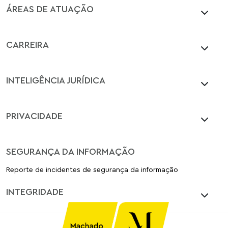
ÁREAS DE ATUAÇÃO
CARREIRA
INTELIGÊNCIA JURÍDICA
PRIVACIDADE
SEGURANÇA DA INFORMAÇÃO
Reporte de incidentes de segurança da informação
INTEGRIDADE