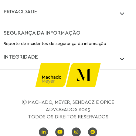
PRIVACIDADE
SEGURANÇA DA INFORMAÇÃO
Reporte de incidentes de segurança da informação
INTEGRIDADE
Ⓒ MACHADO, MEYER, SENDACZ E OPICE
ADVOGADOS 2025
TODOS OS DIREITOS RESERVADOS