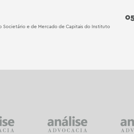
0
Societário e de Mercado de Capitais do Instituto
P