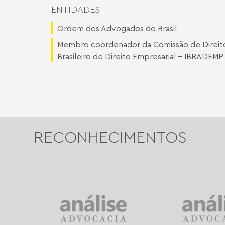
ENTIDADES
Ordem dos Advogados do Brasil
Membro coordenador da Comissão de Direito 
Brasileiro de Direito Empresarial - IBRADEM
RECONHECIMENTOS