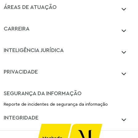
ÁREAS DE ATUAÇÃO
CARREIRA
INTELIGÊNCIA JURÍDICA
PRIVACIDADE
SEGURANÇA DA INFORMAÇÃO
Reporte de incidentes de segurança da informação
INTEGRIDADE