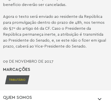
benefício deverão ser canceladas.
Agora o texto será enviado ao residente da República
para promulgação dentro do prazo de 48h, nos termos
do
§7º
do artigo
66
da
CF
. Caso o Presidente da
República permaneça inerte, a atribuição é transmitida
ao Presidente do Senado, e, se este não o fizer em igual
prazo, caberá ao Vice-Presidente do Senado.
09 DE NOVEMBRO DE 2017
MARCAÇÕES
TRIBUTÁRIO
QUEM SOMOS