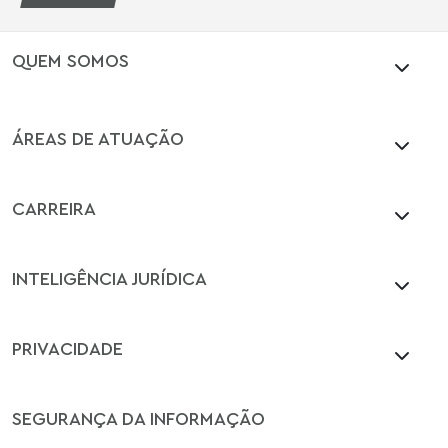
QUEM SOMOS
ÁREAS DE ATUAÇÃO
CARREIRA
INTELIGÊNCIA JURÍDICA
PRIVACIDADE
SEGURANÇA DA INFORMAÇÃO