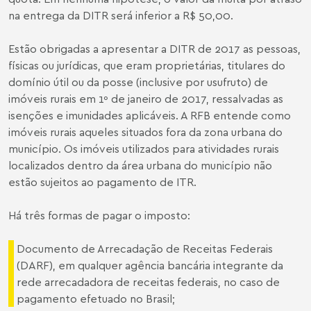
na entrega da DITR será inferior a R$ 50,00.
Estão obrigadas a apresentar a DITR de 2017 as pessoas,
físicas ou jurídicas, que eram proprietárias, titulares do
domínio útil ou da posse (inclusive por usufruto) de
imóveis rurais em 1º de janeiro de 2017, ressalvadas as
isenções e imunidades aplicáveis. A RFB entende como
imóveis rurais aqueles situados fora da zona urbana do
município. Os imóveis utilizados para atividades rurais
localizados dentro da área urbana do município não
estão sujeitos ao pagamento de ITR.
Há três formas de pagar o imposto:
Documento de Arrecadação de Receitas Federais
(DARF), em qualquer agência bancária integrante da
rede arrecadadora de receitas federais, no caso de
pagamento efetuado no Brasil;