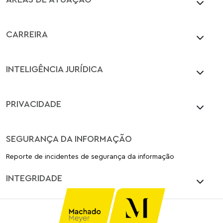
CARREIRA
INTELIGÊNCIA JURÍDICA
PRIVACIDADE
SEGURANÇA DA INFORMAÇÃO
Reporte de incidentes de segurança da informação
INTEGRIDADE