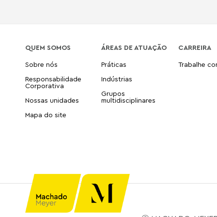
QUEM SOMOS
ÁREAS DE ATUAÇÃO
CARREIRA
Sobre nós
Práticas
Trabalhe c
Responsabilidade
Indústrias
Corporativa
Grupos
Nossas unidades
multidisciplinares
Mapa do site