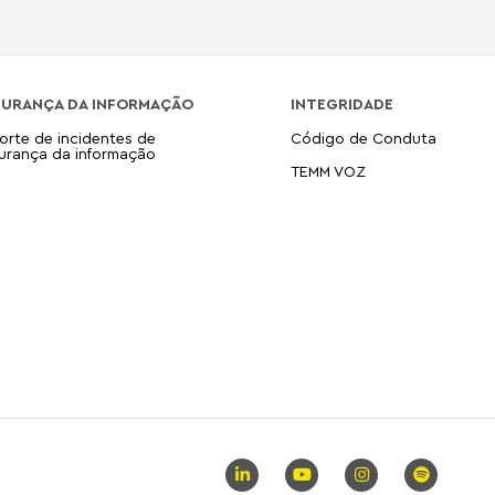
GURANÇA DA INFORMAÇÃO
INTEGRIDADE
orte de incidentes de
Código de Conduta
urança da informação
TEMM VOZ