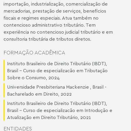
importação, industrialização, comercialização de
mercadorias, prestação de serviços, benefícios
fiscais e regimes especiais. Atua também no
contencioso administrativo tributário. Tem
experiência no contencioso judicial tributário e em
consultoria tributária de tributos diretos.
FORMAÇÃO ACADÊMICA
Instituto Brasileiro de Direito Tributário (IBDT),
Brasil - Curso de especializacão em Tributação
Sobre o Consumo, 2024
Universidade Presbiteriana Mackenzie , Brasil -
Bacharelado em Direito, 2022
Instituto Brasileiro de Direito Tributário (IBDT),
Brasil - Curso de especializacão em Introdução e
Atualização em Direito Tributário, 2021
ENTIDADES