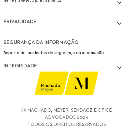
INTELIGÊNCIA JURÍDICA
PRIVACIDADE
SEGURANÇA DA INFORMAÇÃO
Reporte de incidentes de segurança da informação
INTEGRIDADE
Ⓒ MACHADO, MEYER, SENDACZ E OPICE
ADVOGADOS 2025
TODOS OS DIREITOS RESERVADOS