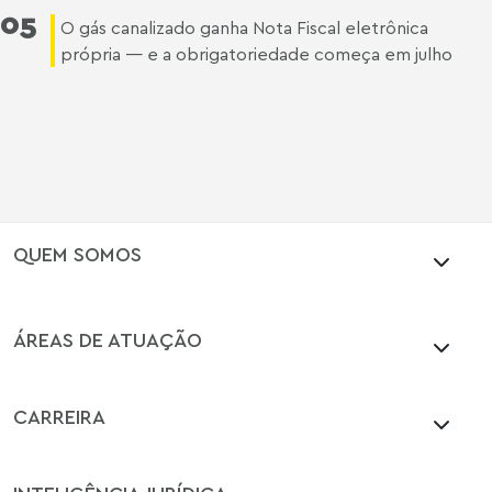
05
O gás canalizado ganha Nota Fiscal eletrônica
própria — e a obrigatoriedade começa em julho
QUEM SOMOS
ÁREAS DE ATUAÇÃO
CARREIRA