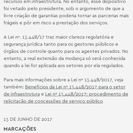
recursos em infraestrutura. No entanto, esse dispositivo
foi vetado pelo presidente, sob o argumento de que a
livre criação de garantias poderia tornar as parcerias mais
frágeis e pôr em risco a prestação dos serviços.
A Lei nº. 13.448/17 traz maior clareza regulatória e
segurança jurídica tanto para os gestores públicos e
órgãos de controle quanto para os agentes privados. No
entanto, a real extensão da mudança só será conhecida
quando a lei for aplicada aos setores por ela regulados.
Para mais informações sobre a Lei nº 13.448/2017, veja
também:
Benefícios da Lei nº 13.448/2017 para o setor
de infraestrutura
e
Lei nº 13.448/2017: procedimento de
relicitação de concessões de serviço público
13 DE JUNHO DE 2017
MARCAÇÕES