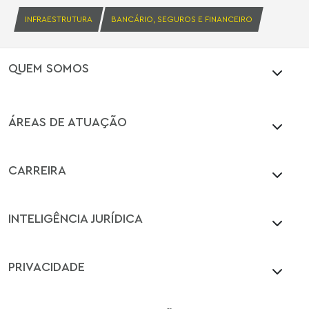
INFRAESTRUTURA
BANCÁRIO, SEGUROS E FINANCEIRO
QUEM SOMOS
ÁREAS DE ATUAÇÃO
CARREIRA
INTELIGÊNCIA JURÍDICA
PRIVACIDADE