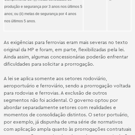
produção e segurança por 3 anos nos últimos 5
anos; ou (ii) metas de segurança por 4 anos
nos últimos 5 anos.
As exigências para ferrovias eram mais severas no texto
original da MP e foram, em parte, flexibilizadas pela lei.
Ainda assim, algumas concessionárias poderão enfrentar
dificuldades para solicitar a prorrogação.
A lei se aplica somente aos setores rodoviário,
aeroportuário e ferroviário, sendo a prorrogação voltada
para rodovias e ferrovias. A exclusão de outros
segmentos não foi acidental. O governo optou por
abordar separadamente setores com realidades e
momentos de consolidação distintos. O setor portuário,
por exemplo, já dispunha de uma série de normativos
com aplicação ampla quanto às prorrogações contratuais