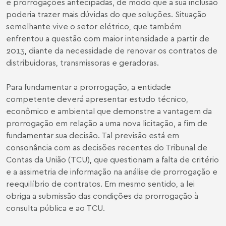
e prorrogações antecipadas, de modo que a sua inclusão
poderia trazer mais dúvidas do que soluções. Situação
semelhante vive o setor elétrico, que também
enfrentou a questão com maior intensidade a partir de
2013, diante da necessidade de renovar os contratos de
distribuidoras, transmissoras e geradoras.
Para fundamentar a prorrogação, a entidade
competente deverá apresentar estudo técnico,
econômico e ambiental que demonstre a vantagem da
prorrogação em relação a uma nova licitação, a fim de
fundamentar sua decisão. Tal previsão está em
consonância com as decisões recentes do Tribunal de
Contas da União (TCU), que questionam a falta de critério
e a assimetria de informação na análise de prorrogação e
reequilíbrio de contratos. Em mesmo sentido, a lei
obriga a submissão das condições da prorrogação à
consulta pública e ao TCU.