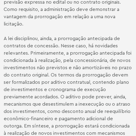
previsão expressa no edital ou no contrato originais.
Como requisito, a administração deve demonstrar a
vantagem da prorrogação em relação a uma nova
licitação.
A lei disciplinou, ainda, a prorrogação antecipada de
contratos de concessão. Nesse caso, há novidades
relevantes. Primeiramente, a prorrogação antecipada foi
condicionada à realização, pela concessionária, de novos
investimentos não previstos e não amortizáveis no prazo
do contrato original. Os termos da prorrogação devem
ser formalizados por aditivo contratual, contendo plano
de investimentos e cronograma de execução
previamente acordados. O aditivo pode prever, ainda,
mecanismos que desestimulem a inexecução ou o atraso
dos investimentos, como desconto anual de reequilíbrio
econômico-financeiro e pagamento adicional de
outorga. Em síntese, a prorrogação estará condicionada
à realização de novos investimentos com mecanismos