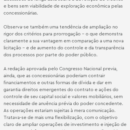
e bens sem viabilidade de exploração econômica pelas
concessionárias.
Observa-se também uma tendência de ampliação no
rigor dos critérios para prorrogação – o que demonstra
claramente a sua vantagem em comparação a uma nova
licitação – e de aumento do controle e da transparência
dos processos por parte do poder público.
A redação aprovada pelo Congresso Nacional previa,
ainda, que as concessionárias poderiam contrair
financiamentos e outras formas de dívida e dar em
garantia direitos emergentes do contrato e ações do
controle de seu capital social e valores mobiliários, sem
necessidade de anuência prévia do poder concedente.
As operações estariam sujeitas à mera comunicação.
Tratava-se de mais uma flexibilização, com o objetivo
claro de ampliar operações de investimento e injeção de