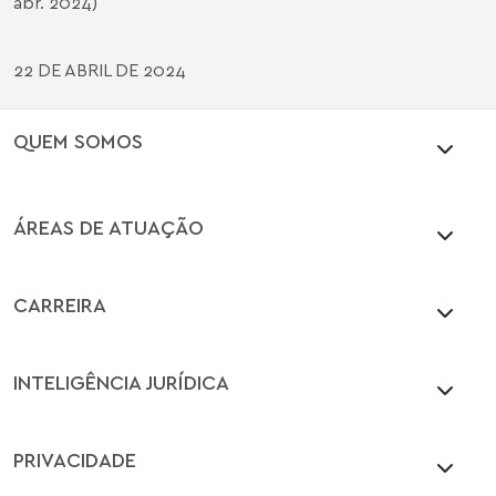
abr. 2024)
22 DE ABRIL DE 2024
QUEM SOMOS
ÁREAS DE ATUAÇÃO
CARREIRA
INTELIGÊNCIA JURÍDICA
PRIVACIDADE