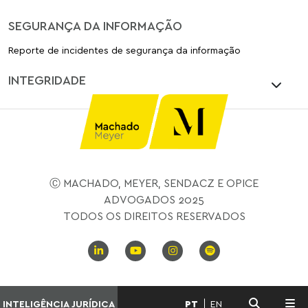
SEGURANÇA DA INFORMAÇÃO
Reporte de incidentes de segurança da informação
INTEGRIDADE
Ⓒ MACHADO, MEYER, SENDACZ E OPICE
ADVOGADOS 2025
TODOS OS DIREITOS RESERVADOS
INTELIGÊNCIA JURÍDICA
PT
EN